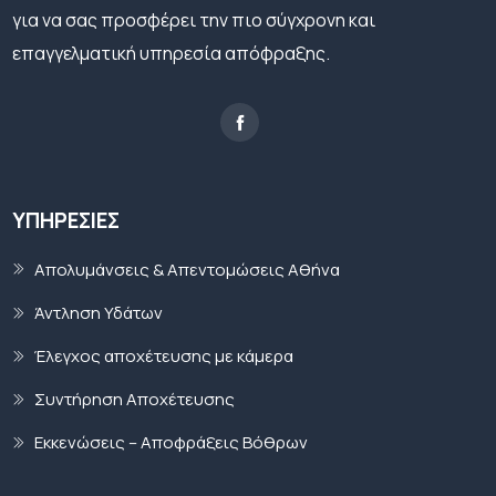
για να σας προσφέρει την πιο σύγχρονη και
επαγγελματική υπηρεσία απόφραξης.
ΥΠΗΡΕΣΊΕΣ
Απολυμάνσεις & Απεντομώσεις Αθήνα
Άντληση Υδάτων
Έλεγχος αποχέτευσης με κάμερα
Συντήρηση Αποχέτευσης
Εκκενώσεις – Αποφράξεις Βόθρων