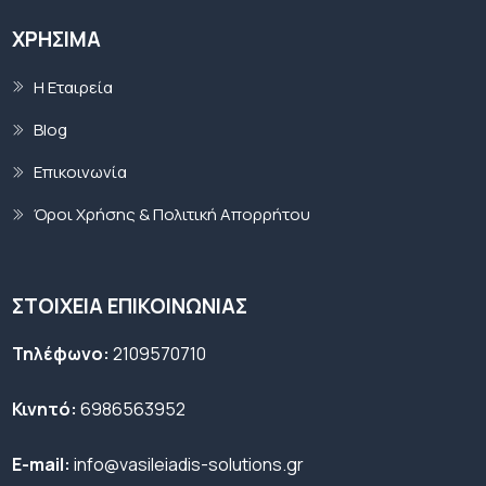
ΧΡΉΣΙΜΑ
Η Εταιρεία
Blog
Επικοινωνία
Όροι Χρήσης & Πολιτική Απορρήτου
ΣΤΟΙΧΕΙΑ ΕΠΙΚΟΙΝΩΝΙΑΣ
Τηλέφωνο:
2109570710
Κινητό:
6986563952
E-mail:
info@vasileiadis-solutions.gr