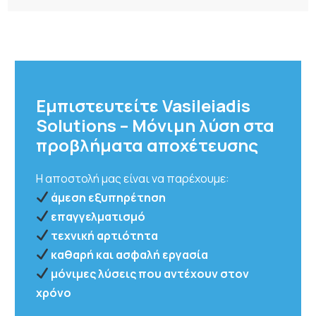
Εμπιστευτείτε Vasileiadis
Solutions – Μόνιμη λύση στα
προβλήματα αποχέτευσης
Η αποστολή μας είναι να παρέχουμε:
άμεση εξυπηρέτηση
επαγγελματισμό
τεχνική αρτιότητα
καθαρή και ασφαλή εργασία
μόνιμες λύσεις που αντέχουν στον
χρόνο