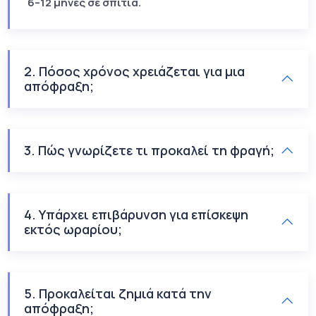
6–12 μήνες σε σπίτια.
2. Πόσος χρόνος χρειάζεται για μια
απόφραξη;
3. Πώς γνωρίζετε τι προκαλεί τη φραγή;
4. Υπάρχει επιβάρυνση για επίσκεψη
εκτός ωραρίου;
5. Προκαλείται ζημιά κατά την
απόφραξη;