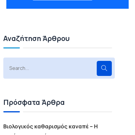
Αναζήτηση Άρθρου
Πρόσφατα Άρθρα
Βιολογικός καθαρισμός καναπέ – Η