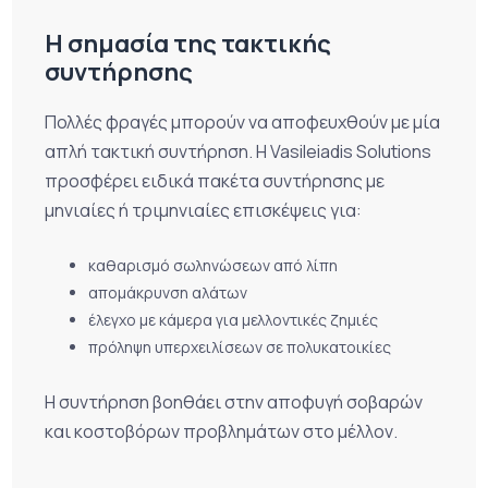
Η σημασία της τακτικής
συντήρησης
Πολλές φραγές μπορούν να αποφευχθούν με μία
απλή τακτική συντήρηση. Η Vasileiadis Solutions
προσφέρει ειδικά πακέτα συντήρησης με
μηνιαίες ή τριμηνιαίες επισκέψεις για:
καθαρισμό σωληνώσεων από λίπη
απομάκρυνση αλάτων
έλεγχο με κάμερα για μελλοντικές ζημιές
πρόληψη υπερχειλίσεων σε πολυκατοικίες
Η συντήρηση βοηθάει στην αποφυγή σοβαρών
και κοστοβόρων προβλημάτων στο μέλλον.