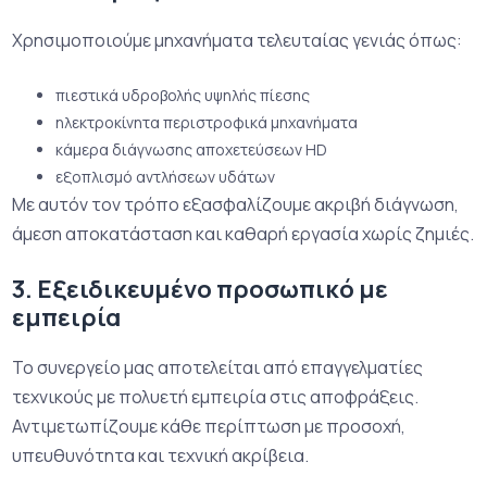
Χρησιμοποιούμε μηχανήματα τελευταίας γενιάς όπως:
πιεστικά υδροβολής υψηλής πίεσης
ηλεκτροκίνητα περιστροφικά μηχανήματα
κάμερα διάγνωσης αποχετεύσεων HD
εξοπλισμό αντλήσεων υδάτων
Με αυτόν τον τρόπο εξασφαλίζουμε ακριβή διάγνωση,
άμεση αποκατάσταση και καθαρή εργασία χωρίς ζημιές.
3. Εξειδικευμένο προσωπικό με
εμπειρία
Το συνεργείο μας αποτελείται από επαγγελματίες
τεχνικούς με πολυετή εμπειρία στις αποφράξεις.
Αντιμετωπίζουμε κάθε περίπτωση με προσοχή,
υπευθυνότητα και τεχνική ακρίβεια.