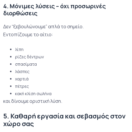
4. Μόνιμες λύσεις – όχι προσωρινές
διορθώσεις
Δεν “ξεβουλώνουμε” απλά το σημείο.
Εντοπίζουμε το αίτιο:
λίπη
ρίζες δέντρων
σπασίματα
λάσπες
χαρτιά
πέτρες
κακή κλίση σωλήνα
και δίνουμε οριστική λύση.
5. Καθαρή εργασία και σεβασμός στον
χώρο σας