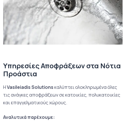
Υπηρεσίες Αποφράξεων στα Νότια
Προάστια
Η
Vasileiadis Solutions
καλύπτει ολοκληρωμένα όλες
τις ανάγκες αποφράξεων σε κατοικίες, πολυκατοικίες
και επαγγελματικούς χώρους.
Αναλυτικά παρέχουμε: