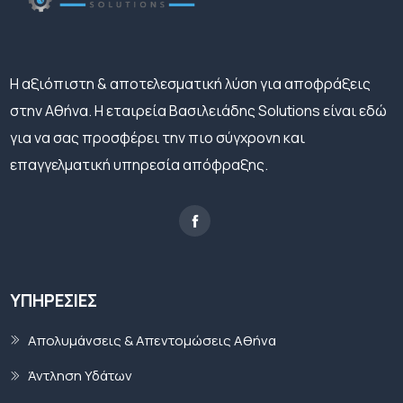
H αξιόπιστη & αποτελεσματική λύση για αποφράξεις
στην Αθήνα. Η εταιρεία Βασιλειάδης Solutions είναι εδώ
για να σας προσφέρει την πιο σύγχρονη και
επαγγελματική υπηρεσία απόφραξης.
ΥΠΗΡΕΣΊΕΣ
Απολυμάνσεις & Απεντομώσεις Αθήνα
Άντληση Υδάτων