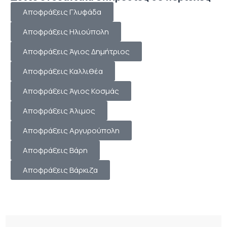
Αποφράξεις Γλυφάδα
Αποφράξεις Ηλιούπολη
Αποφράξεις Άγιος Δημήτριος
Αποφράξεις Καλλιθέα
Αποφράξεις Άγιος Κοσμάς
Αποφράξεις Άλιμος
Αποφράξεις Αργυρούπολη
Αποφράξεις Βάρη
Αποφράξεις Βάρκιζα