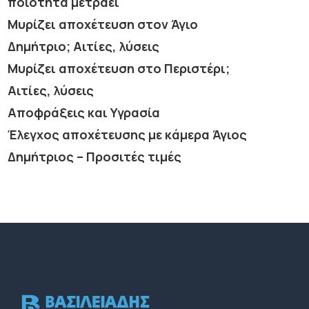
ποιότητα μετράει
Μυρίζει αποχέτευση στον Άγιο
Δημήτριο; Αιτίες, λύσεις
Μυρίζει αποχέτευση στο Περιστέρι;
Αιτίες, λύσεις
Αποφράξεις και Υγρασία
Έλεγχος αποχέτευσης με κάμερα Άγιος
Δημήτριος – Προσιτές τιμές