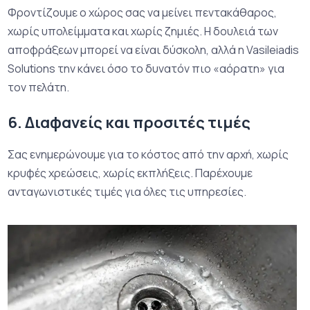
Φροντίζουμε ο χώρος σας να μείνει πεντακάθαρος,
χωρίς υπολείμματα και χωρίς ζημιές. Η δουλειά των
αποφράξεων μπορεί να είναι δύσκολη, αλλά η Vasileiadis
Solutions την κάνει όσο το δυνατόν πιο «αόρατη» για
τον πελάτη.
6. Διαφανείς και προσιτές τιμές
Σας ενημερώνουμε για το κόστος από την αρχή, χωρίς
κρυφές χρεώσεις, χωρίς εκπλήξεις. Παρέχουμε
ανταγωνιστικές τιμές για όλες τις υπηρεσίες.