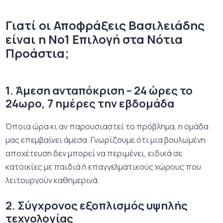
Γιατί οι Αποφράξεις Βασιλειάδης
είναι η Νο1 Επιλογή στα Νότια
Προάστια;
1. Άμεση ανταπόκριση – 24 ώρες το
24ωρο, 7 ημέρες την εβδομάδα
Όποια ώρα κι αν παρουσιαστεί το πρόβλημα, η ομάδα
μας επεμβαίνει άμεσα. Γνωρίζουμε ότι μια βουλωμένη
αποχέτευση δεν μπορεί να περιμένει, ειδικά σε
κατοικίες με παιδιά ή επαγγελματικούς χώρους που
λειτουργούν καθημερινά.
2. Σύγχρονος εξοπλισμός υψηλής
τεχνολογίας