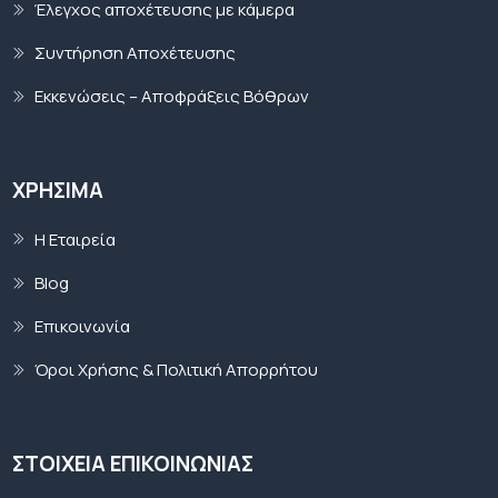
Έλεγχος αποχέτευσης με κάμερα
Συντήρηση Αποχέτευσης
Εκκενώσεις – Αποφράξεις Βόθρων
ΧΡΉΣΙΜΑ
Η Εταιρεία
Blog
Επικοινωνία
Όροι Χρήσης & Πολιτική Απορρήτου
ΣΤΟΙΧΕΙΑ ΕΠΙΚΟΙΝΩΝΙΑΣ