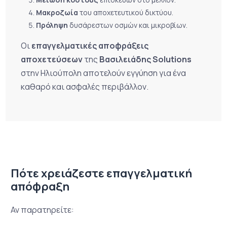
Μακροζωία
του αποχετευτικού δικτύου.
Πρόληψη
δυσάρεστων οσμών και μικροβίων.
Οι
επαγγελματικές αποφράξεις
αποχετεύσεων
της
Βασιλειάδης Solutions
στην Ηλιούπολη αποτελούν εγγύηση για ένα
καθαρό και ασφαλές περιβάλλον.
Πότε χρειάζεστε επαγγελματική
απόφραξη
Αν παρατηρείτε: