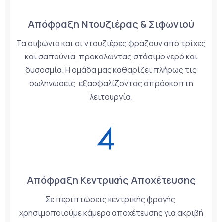
Απόφραξη Ντουζιέρας & Σιφωνιού
Τα σιφώνια και οι ντουζιέρες φράζουν από τρίχες
και σαπούνια, προκαλώντας στάσιμο νερό και
δυσοσμία. Η ομάδα μας καθαρίζει πλήρως τις
σωληνώσεις, εξασφαλίζοντας απρόσκοπτη
λειτουργία.
Απόφραξη Κεντρικής Αποχέτευσης
Σε περιπτώσεις κεντρικής φραγής,
χρησιμοποιούμε κάμερα αποχέτευσης για ακριβή