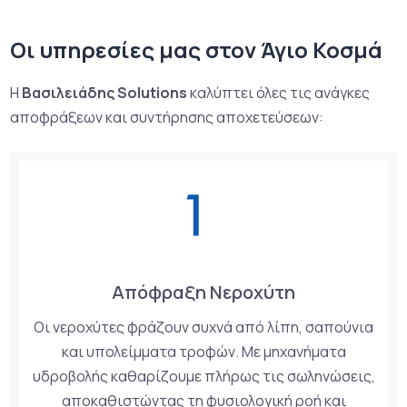
Οι υπηρεσίες μας στον Άγιο Κοσμά
Η
Βασιλειάδης Solutions
καλύπτει όλες τις ανάγκες
αποφράξεων και συντήρησης αποχετεύσεων:
Απόφραξη Νεροχύτη
Οι νεροχύτες φράζουν συχνά από λίπη, σαπούνια
και υπολείμματα τροφών. Με μηχανήματα
υδροβολής καθαρίζουμε πλήρως τις σωληνώσεις,
αποκαθιστώντας τη φυσιολογική ροή και