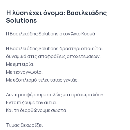
Η λύση έχει όνομα: Βασιλειάδης
Solutions
Η Βασιλειάδης Solutions στον Άγιο Κοσμά
Η Βασιλειάδης Solutions δραστηριοποιείται
δυναμικά στις αποφράξεις αποχετεύσεων.
Με εμπειρία.
Με τεχνογνωσία.
Με εξοπλισμό τελευταίας γενιάς.
Δεν προσφέρουμε απλώς μια πρόχειρη λύση.
Εντοπίζουμε την αιτία.
Και τη διορθώνουμε σωστά.
Τι μας ξεχωρίζει