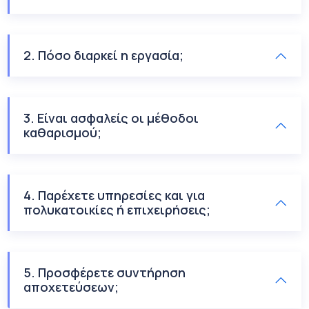
2. Πόσο διαρκεί η εργασία;
3. Είναι ασφαλείς οι μέθοδοι
καθαρισμού;
4. Παρέχετε υπηρεσίες και για
πολυκατοικίες ή επιχειρήσεις;
5. Προσφέρετε συντήρηση
αποχετεύσεων;