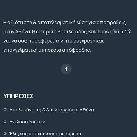
H αξιόπιστη & αποτελεσματική λύση για αποφράξεις
στην Αθήνα. Η εταιρεία Βασιλειάδης Solutions είναι εδώ
για να σας προσφέρει την πιο σύγχρονη και
επαγγελματική υπηρεσία απόφραξης.
ΥΠΗΡΕΣΊΕΣ
Απολυμάνσεις & Απεντομώσεις Αθήνα
Άντληση Υδάτων
Έλεγχος αποχέτευσης με κάμερα