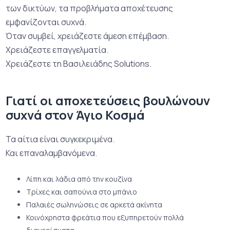
των δικτύων, τα προβλήματα αποχέτευσης
εμφανίζονται συχνά.
Όταν συμβεί, χρειάζεστε άμεση επέμβαση.
Χρειάζεστε επαγγελματία.
Χρειάζεστε τη Βασιλειάδης Solutions.
Γιατί οι αποχετεύσεις βουλώνουν
συχνά στον Άγιο Κοσμά
Τα αίτια είναι συγκεκριμένα.
Και επαναλαμβανόμενα.
Λίπη και λάδια από την κουζίνα
Τρίχες και σαπούνια στο μπάνιο
Παλαιές σωληνώσεις σε αρκετά ακίνητα
Κοινόχρηστα φρεάτια που εξυπηρετούν πολλά