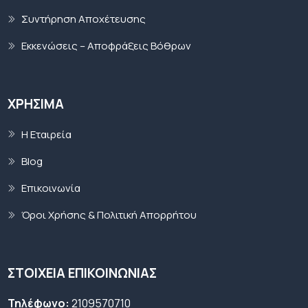
Συντήρηση Αποχέτευσης
Εκκενώσεις – Αποφράξεις Βόθρων
ΧΡΉΣΙΜΑ
Η Εταιρεία
Blog
Επικοινωνία
Όροι Χρήσης & Πολιτική Απορρήτου
ΣΤΟΙΧΕΙΑ ΕΠΙΚΟΙΝΩΝΙΑΣ
Τηλέφωνο:
2109570710