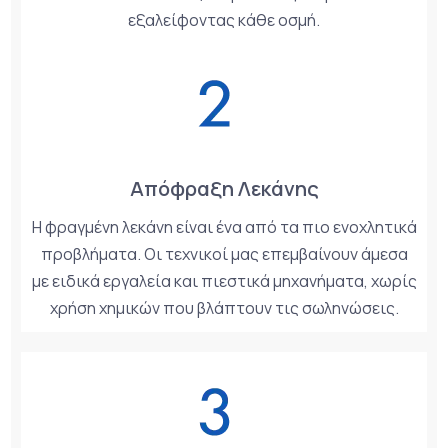
εξαλείφοντας κάθε οσμή.
Απόφραξη Λεκάνης
Η φραγμένη λεκάνη είναι ένα από τα πιο ενοχλητικά
προβλήματα. Οι τεχνικοί μας επεμβαίνουν άμεσα
με ειδικά εργαλεία και πιεστικά μηχανήματα, χωρίς
χρήση χημικών που βλάπτουν τις σωληνώσεις.