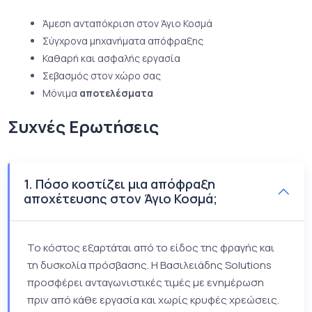
Άμεση ανταπόκριση στον Άγιο Κοσμά
Σύγχρονα μηχανήματα απόφραξης
Καθαρή και ασφαλής εργασία
Σεβασμός στον χώρο σας
Μόνιμα
αποτελέσματα
Συχνές Ερωτήσεις
1. Πόσο κοστίζει μια απόφραξη
αποχέτευσης στον Άγιο Κοσμά;
Το κόστος εξαρτάται από το είδος της φραγής και
τη δυσκολία πρόσβασης. Η Βασιλειάδης Solutions
προσφέρει ανταγωνιστικές τιμές με ενημέρωση
πριν από κάθε εργασία και χωρίς κρυφές χρεώσεις.