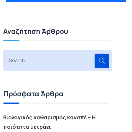
Αναζήτηση Άρθρου
Πρόσφατα Άρθρα
Βιολογικός καθαρισμός καναπέ – Η
ποιότητα μετράει