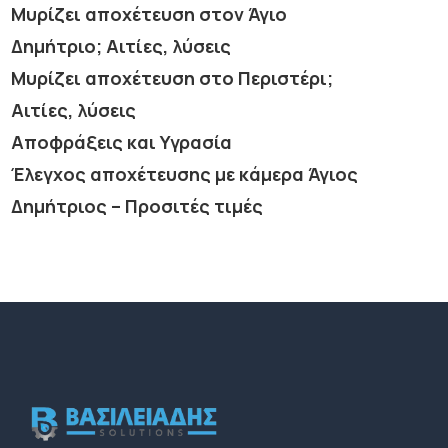
Μυρίζει αποχέτευση στον Άγιο
Δημήτριο; Αιτίες, λύσεις
Μυρίζει αποχέτευση στο Περιστέρι;
Αιτίες, λύσεις
Αποφράξεις και Υγρασία
Έλεγχος αποχέτευσης με κάμερα Άγιος
Δημήτριος – Προσιτές τιμές