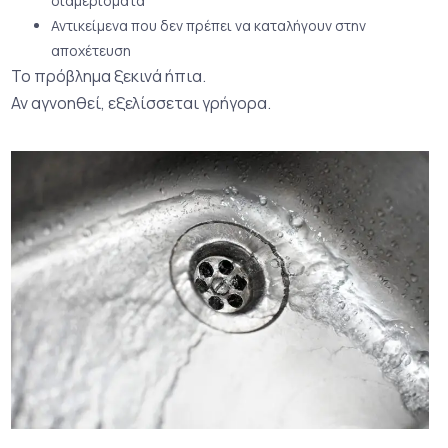
διαμερίσματα
Αντικείμενα που δεν πρέπει να καταλήγουν στην
αποχέτευση
Το πρόβλημα ξεκινά ήπια.
Αν αγνοηθεί, εξελίσσεται γρήγορα.