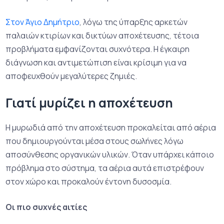
Στον Άγιο Δημήτριο
, λόγω της ύπαρξης αρκετών
παλαιών κτιρίων και δικτύων αποχέτευσης, τέτοια
προβλήματα εμφανίζονται συχνότερα. Η έγκαιρη
διάγνωση και αντιμετώπιση είναι κρίσιμη για να
αποφευχθούν μεγαλύτερες ζημιές.
Γιατί μυρίζει η αποχέτευση
Η μυρωδιά από την αποχέτευση προκαλείται από αέρια
που δημιουργούνται μέσα στους σωλήνες λόγω
αποσύνθεσης οργανικών υλικών. Όταν υπάρχει κάποιο
πρόβλημα στο σύστημα, τα αέρια αυτά επιστρέφουν
στον χώρο και προκαλούν έντονη δυσοσμία.
Οι πιο συχνές αιτίες