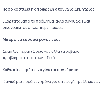
Πόσο κοστίζει η απόφραξη στον Άγιο Δημήτριο;
Εξαρτάται από το πρόβλημα, αλλά συνήθως είναι
οικονομική σε απλές περιπτώσεις.
Μπορώ να το λύσω μόνος μου;
Σε απλές περιπτώσεις ναι, αλλά τα σοβαρά
προβλήματα απαιτούν ειδικό.
Κάθε πότε πρέπει να γίνεται συντήρηση;
Ιδανικά μία φορά τον χρόνο για αποφυγή προβλημάτων.