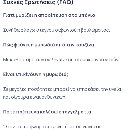
Συχνές Ερωτήσεις (FAQ)
Γιατί μυρίζει η αποχέτευση στο μπάνιο;
Συνήθως λόγω στεγνού σιφωνιού ή βουλώματος.
Πώς φεύγει η μυρωδιά από την κουζίνα;
Με καθαρισμό των σωλήνων και απομάκρυνση λιπών.
Είναι επικίνδυνη η μυρωδιά;
Σε μεγάλες ποσότητες μπορεί να επηρεάσει την υγεία
και σίγουρα είναι ανθυγιεινή.
Πότε πρέπει να καλέσω επαγγελματία;
Όταν το πρόβλημα επιμένει ή επιδεινώνεται.