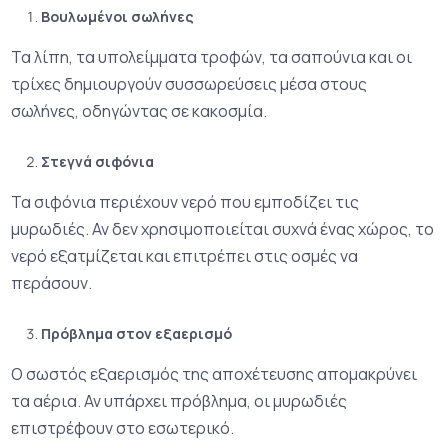
Βουλωμένοι σωλήνες
Τα λίπη, τα υπολείμματα τροφών, τα σαπούνια και οι
τρίχες δημιουργούν συσσωρεύσεις μέσα στους
σωλήνες, οδηγώντας σε κακοσμία.
Στεγνά σιφόνια
Τα σιφόνια περιέχουν νερό που εμποδίζει τις
μυρωδιές. Αν δεν χρησιμοποιείται συχνά ένας χώρος, το
νερό εξατμίζεται και επιτρέπει στις οσμές να
περάσουν.
Πρόβλημα στον εξαερισμό
Ο σωστός εξαερισμός της αποχέτευσης απομακρύνει
τα αέρια. Αν υπάρχει πρόβλημα, οι μυρωδιές
επιστρέφουν στο εσωτερικό.