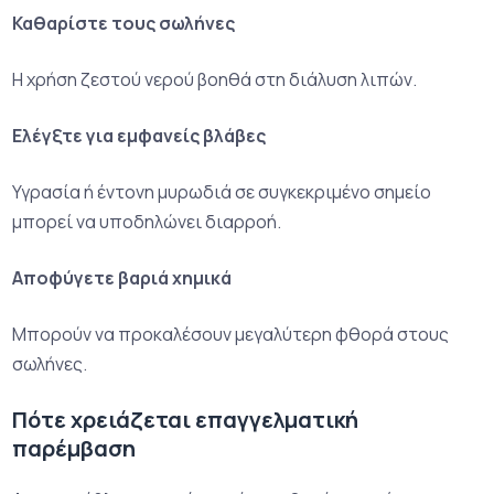
Καθαρίστε τους σωλήνες
Η χρήση ζεστού νερού βοηθά στη διάλυση λιπών.
Ελέγξτε για εμφανείς βλάβες
Υγρασία ή έντονη μυρωδιά σε συγκεκριμένο σημείο
μπορεί να υποδηλώνει διαρροή.
Αποφύγετε βαριά χημικά
Μπορούν να προκαλέσουν μεγαλύτερη φθορά στους
σωλήνες.
Πότε χρειάζεται επαγγελματική
παρέμβαση