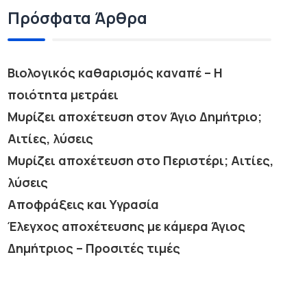
Πρόσφατα Άρθρα
Βιολογικός καθαρισμός καναπέ – Η
ποιότητα μετράει
Μυρίζει αποχέτευση στον Άγιο Δημήτριο;
Αιτίες, λύσεις
Μυρίζει αποχέτευση στο Περιστέρι; Αιτίες,
λύσεις
Αποφράξεις και Υγρασία
Έλεγχος αποχέτευσης με κάμερα Άγιος
Δημήτριος – Προσιτές τιμές