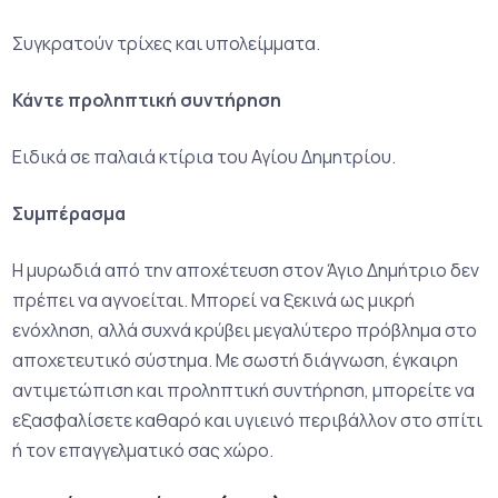
Συγκρατούν τρίχες και υπολείμματα.
Κάντε προληπτική συντήρηση
Ειδικά σε παλαιά κτίρια του Αγίου Δημητρίου.
Συμπέρασμα
Η μυρωδιά από την αποχέτευση στον Άγιο Δημήτριο δεν
πρέπει να αγνοείται. Μπορεί να ξεκινά ως μικρή
ενόχληση, αλλά συχνά κρύβει μεγαλύτερο πρόβλημα στο
αποχετευτικό σύστημα. Με σωστή διάγνωση, έγκαιρη
αντιμετώπιση και προληπτική συντήρηση, μπορείτε να
εξασφαλίσετε καθαρό και υγιεινό περιβάλλον στο σπίτι
ή τον επαγγελματικό σας χώρο.