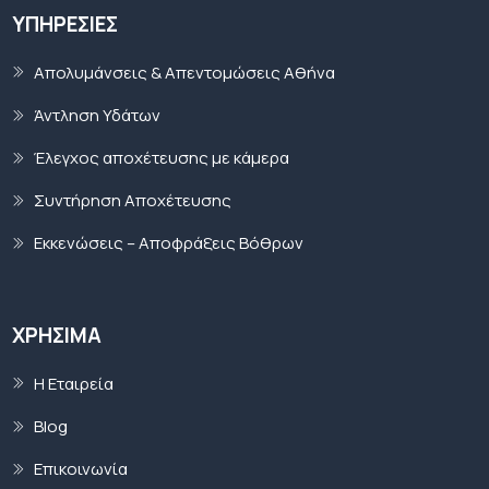
ΥΠΗΡΕΣΊΕΣ
Απολυμάνσεις & Απεντομώσεις Αθήνα
Άντληση Υδάτων
Έλεγχος αποχέτευσης με κάμερα
Συντήρηση Αποχέτευσης
Εκκενώσεις – Αποφράξεις Βόθρων
ΧΡΉΣΙΜΑ
Η Εταιρεία
Blog
Επικοινωνία