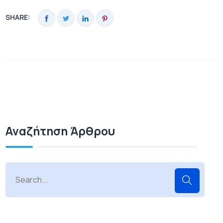
SHARE:
Αναζήτηση Άρθρου