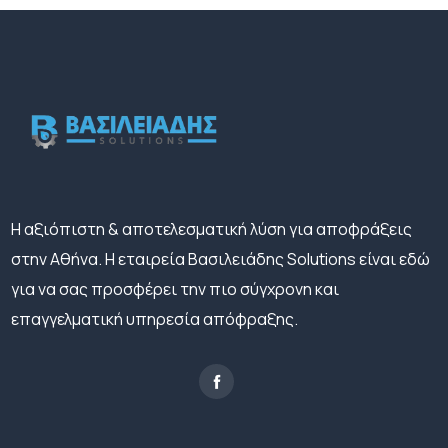
H αξιόπιστη & αποτελεσματική λύση για αποφράξεις
στην Αθήνα. Η εταιρεία Βασιλειάδης Solutions είναι εδώ
για να σας προσφέρει την πιο σύγχρονη και
επαγγελματική υπηρεσία απόφραξης.