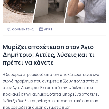
COMMENTS (0)
ΑΠΡ 1
Μυρίζει αποχέτευση στον Άγιο
Δημήτριο; Αιτίες, λύσεις και τι
πρέπει να κάνετε
Η δυσάρεστη μυρωδιά από την αποχέτευση είναι ένα
συχνό πρόβλημα που αντιμετωπίζουν πολλά σπίτια
στον Άγιο Δημήτριο. Εκτός από την ενόχληση που
προκαλεί στην καθημερινότητα, μπορεί να αποτελεί
ένδειξη δυσλειτουργίας στο αποχετευτικό σύστημα
που χρειάζεται άμεση αντιμετώπιση.