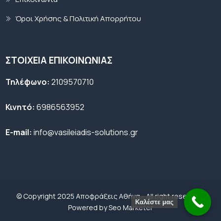
Όροι Χρήσης & Πολιτική Απορρήτου
ΣΤΟΙΧΕΙΑ ΕΠΙΚΟΙΝΩΝΙΑΣ
Τηλέφωνο:
2109570710
Κινητό:
6986563952
E-mail:
info@vasileiadis-solutions.gr
© Copyright 2025 Αποφράξεις Αθήνα - All right reserved |
Καλέστε μας
Powered by
Seo Marketer