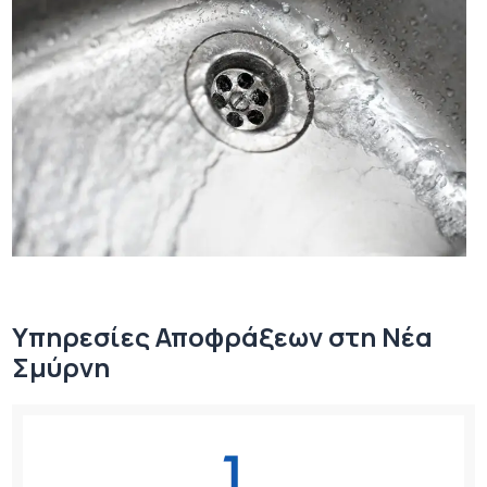
Υπηρεσίες Αποφράξεων στη Νέα
Σμύρνη