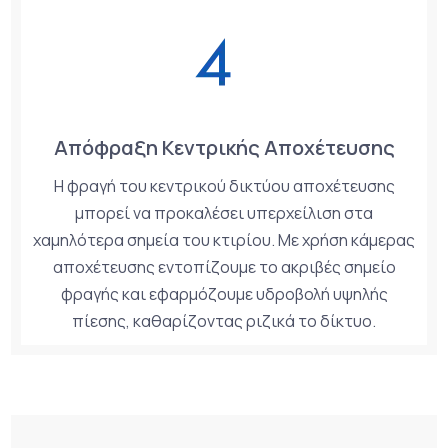
Απόφραξη Κεντρικής Αποχέτευσης
Η φραγή του κεντρικού δικτύου αποχέτευσης
μπορεί να προκαλέσει υπερχείλιση στα
χαμηλότερα σημεία του κτιρίου. Με χρήση κάμερας
αποχέτευσης εντοπίζουμε το ακριβές σημείο
φραγής και εφαρμόζουμε υδροβολή υψηλής
πίεσης, καθαρίζοντας ριζικά το δίκτυο.