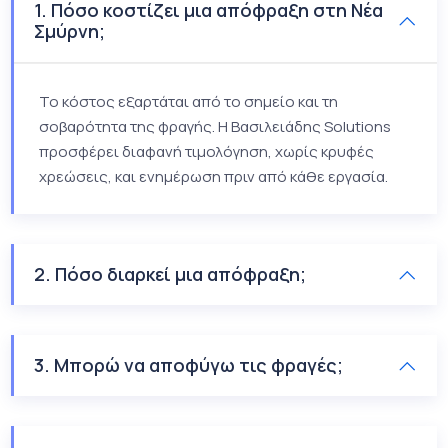
1. Πόσο κοστίζει μια απόφραξη στη Νέα
Σμύρνη;
Το κόστος εξαρτάται από το σημείο και τη
σοβαρότητα της φραγής. Η Βασιλειάδης Solutions
προσφέρει διαφανή τιμολόγηση, χωρίς κρυφές
χρεώσεις, και ενημέρωση πριν από κάθε εργασία.
2. Πόσο διαρκεί μια απόφραξη;
3. Μπορώ να αποφύγω τις φραγές;