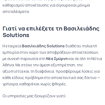
καθαρισμού αποχέτευσης για σίγουρα και μόνιμα
αποτελέσματα.
Γιατί να επιλέξετε τη Βασιλειάδης
Solutions
Η εταιρεία
Βασιλειάδης Solutions
διαθέτει πολυετή
εμπειρία στον χώρο των αποφράξεων αποχετεύσεων,
με συνεχή παρουσία στη
Νέα Σμύρνη
και σε όλη τη Νότια
Αθήνα. Με στόχο την άμεση εξυπηρέτηση, την
αξιοπιστία και τη διαφάνεια, προσφέρουμε λύσεις για
κάθε είδους πρόβλημα στο αποχετευτικό σας δίκτυο —
γρήγορα, καθαρά και χωρίς φθορές.
Οι υπηρεσίες μας ξεχωρίζουν γιατί: