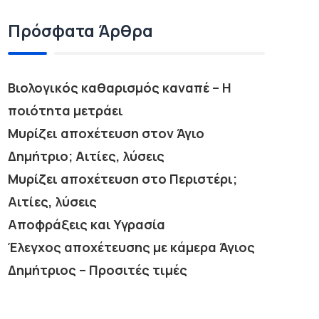
Πρόσφατα Άρθρα
Βιολογικός καθαρισμός καναπέ – Η
ποιότητα μετράει
Μυρίζει αποχέτευση στον Άγιο
Δημήτριο; Αιτίες, λύσεις
Μυρίζει αποχέτευση στο Περιστέρι;
Αιτίες, λύσεις
Αποφράξεις και Υγρασία
Έλεγχος αποχέτευσης με κάμερα Άγιος
Δημήτριος – Προσιτές τιμές