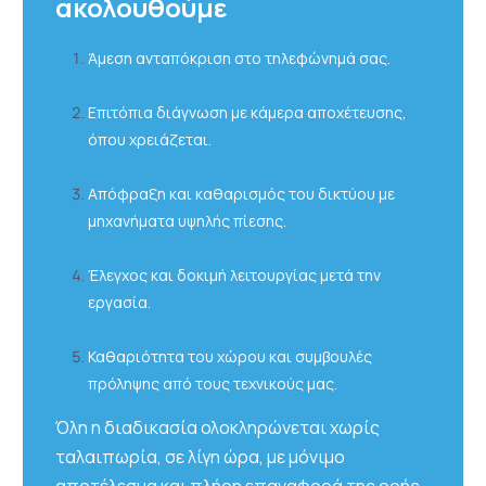
ακολουθούμε
Άμεση ανταπόκριση στο τηλεφώνημά σας.
Επιτόπια διάγνωση με κάμερα αποχέτευσης,
όπου χρειάζεται.
Απόφραξη και καθαρισμός του δικτύου με
μηχανήματα υψηλής πίεσης.
Έλεγχος και δοκιμή λειτουργίας μετά την
εργασία.
Καθαριότητα του χώρου και συμβουλές
πρόληψης από τους τεχνικούς μας.
Όλη η διαδικασία ολοκληρώνεται χωρίς
ταλαιπωρία, σε λίγη ώρα, με μόνιμο