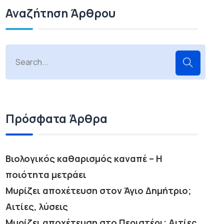
Αναζήτηση Άρθρου
Πρόσφατα Άρθρα
Βιολογικός καθαρισμός καναπέ – Η
ποιότητα μετράει
Μυρίζει αποχέτευση στον Άγιο Δημήτριο;
Αιτίες, λύσεις
Μυρίζει αποχέτευση στο Περιστέρι; Αιτίες,