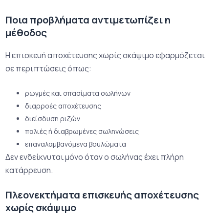
Ποια προβλήματα αντιμετωπίζει η
μέθοδος
Η επισκευή αποχέτευσης χωρίς σκάψιμο εφαρμόζεται
σε περιπτώσεις όπως:
ρωγμές και σπασίματα σωλήνων
διαρροές αποχέτευσης
διείσδυση ριζών
παλιές ή διαβρωμένες σωληνώσεις
επαναλαμβανόμενα βουλώματα
Δεν ενδείκνυται μόνο όταν ο σωλήνας έχει πλήρη
κατάρρευση.
Πλεονεκτήματα επισκευής αποχέτευσης
χωρίς σκάψιμο