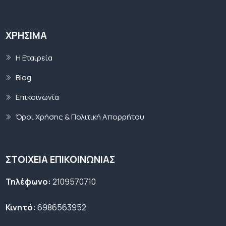
ΧΡΉΣΙΜΑ
Η Εταιρεία
Blog
Επικοινωνία
Όροι Χρήσης & Πολιτική Απορρήτου
ΣΤΟΙΧΕΙΑ ΕΠΙΚΟΙΝΩΝΙΑΣ
Τηλέφωνο:
2109570710
Κινητό:
6986563952