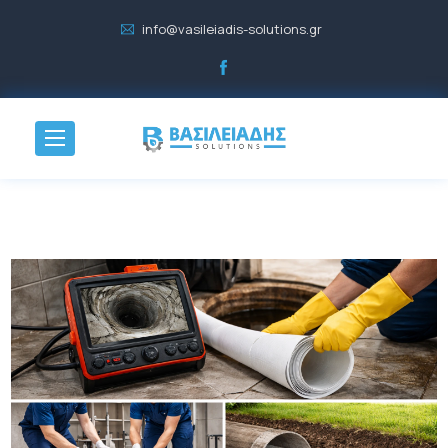
info@vasileiadis-solutions.gr