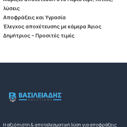
λύσεις
Αποφράξεις και Υγρασία
Έλεγχος αποχέτευσης με κάμερα Άγιος
Δημήτριος – Προσιτές τιμές
H αξιόπιστη & αποτελεσματική λύση για αποφράξεις