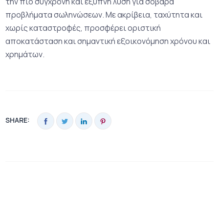
την πιο σύγχρονη και έξυπνη λύση για σοβαρά
προβλήματα σωληνώσεων. Με ακρίβεια, ταχύτητα και
χωρίς καταστροφές, προσφέρει οριστική
αποκατάσταση και σημαντική εξοικονόμηση χρόνου και
χρημάτων.
SHARE: