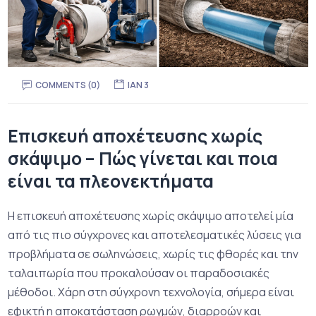
COMMENTS (0)
ΙΑΝ 3
Επισκευή αποχέτευσης χωρίς
σκάψιμο – Πώς γίνεται και ποια
είναι τα πλεονεκτήματα
Η επισκευή αποχέτευσης χωρίς σκάψιμο αποτελεί μία
από τις πιο σύγχρονες και αποτελεσματικές λύσεις για
προβλήματα σε σωληνώσεις, χωρίς τις φθορές και την
ταλαιπωρία που προκαλούσαν οι παραδοσιακές
μέθοδοι. Χάρη στη σύγχρονη τεχνολογία, σήμερα είναι
εφικτή η αποκατάσταση ρωγμών, διαρροών και