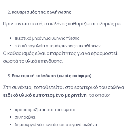
Καθαρισμός της σωλήνωσης
Πριν την επισκευή, ο σωλήνας καθαρίζεται πλήρως με:
πιεστικό μηχάνημα υψηλής πίεσης
ειδικά εργαλεία απομάκρυνσης επικαθίσεων
Ο καθαρισμός είναι απαραίτητος για να εφαρμοστεί
σωστά το υλικό επένδυσης.
Εσωτερική επένδυση (χωρίς σκάψιμο)
Στη συνέχεια, τοποθετείται στο εσωτερικό του σωλήνα
ειδικό υλικό εμποτισμένο με ρητίνη
, το οποίο:
προσαρμόζεται στα τοιχώματα
σκληραίνει
δημιουργεί νέο, ενιαίο και στεγανό σωλήνα