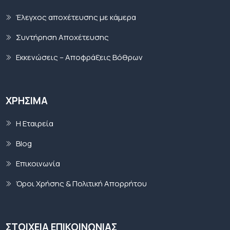
Έλεγχος αποχέτευσης με κάμερα
Συντήρηση Αποχέτευσης
Εκκενώσεις – Αποφράξεις Βόθρων
ΧΡΉΣΙΜΑ
Η Εταιρεία
Blog
Επικοινωνία
Όροι Χρήσης & Πολιτική Απορρήτου
ΣΤΟΙΧΕΙΑ ΕΠΙΚΟΙΝΩΝΙΑΣ