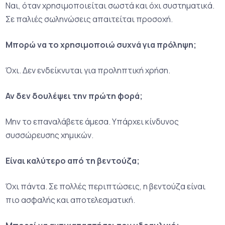
Ναι, όταν χρησιμοποιείται σωστά και όχι συστηματικά.
Σε παλιές σωληνώσεις απαιτείται προσοχή.
Μπορώ να το χρησιμοποιώ συχνά για πρόληψη;
Όχι. Δεν ενδείκνυται για προληπτική χρήση.
Αν δεν δουλέψει την πρώτη φορά;
Μην το επαναλάβετε άμεσα. Υπάρχει κίνδυνος
συσσώρευσης χημικών.
Είναι καλύτερο από τη βεντούζα;
Όχι πάντα. Σε πολλές περιπτώσεις, η βεντούζα είναι
πιο ασφαλής και αποτελεσματική.