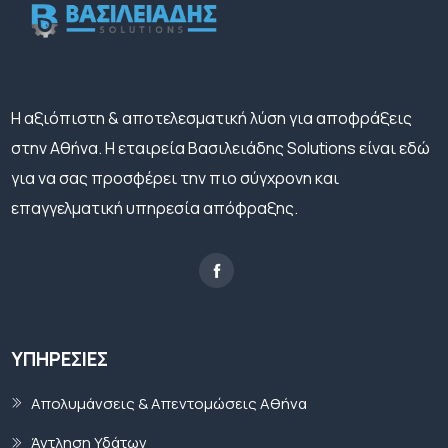
H αξιόπιστη & αποτελεσματική λύση για αποφράξεις
στην Αθήνα. Η εταιρεία Βασιλειάδης Solutions είναι εδώ
για να σας προσφέρει την πιο σύγχρονη και
επαγγελματική υπηρεσία απόφραξης.
ΥΠΗΡΕΣΊΕΣ
Απολυμάνσεις & Απεντομώσεις Αθήνα
Άντληση Υδάτων