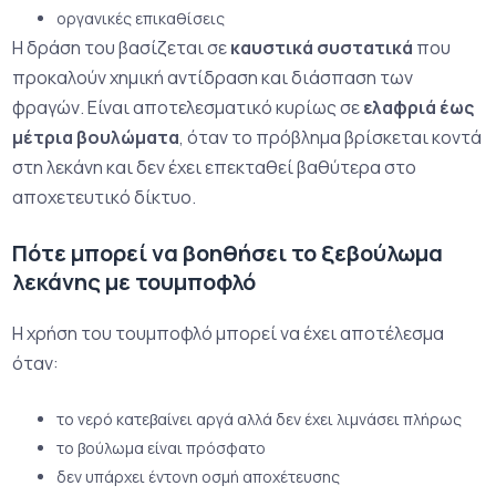
οργανικές επικαθίσεις
Η δράση του βασίζεται σε
καυστικά συστατικά
που
προκαλούν χημική αντίδραση και διάσπαση των
φραγών. Είναι αποτελεσματικό κυρίως σε
ελαφριά έως
μέτρια βουλώματα
, όταν το πρόβλημα βρίσκεται κοντά
στη λεκάνη και δεν έχει επεκταθεί βαθύτερα στο
αποχετευτικό δίκτυο.
Πότε μπορεί να βοηθήσει το ξεβούλωμα
λεκάνης με τουμποφλό
Η χρήση του τουμποφλό μπορεί να έχει αποτέλεσμα
όταν:
το νερό κατεβαίνει αργά αλλά δεν έχει λιμνάσει πλήρως
το βούλωμα είναι πρόσφατο
δεν υπάρχει έντονη οσμή αποχέτευσης