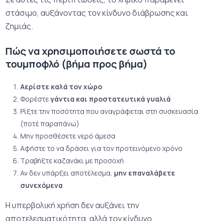
στάσιμο, αυξάνοντας τον κίνδυνο διάβρωσης και
ζημιάς.
Πώς να χρησιμοποιήσετε σωστά το
τουμποφλό (βήμα προς βήμα)
Αερίστε καλά τον χώρο
Φορέστε
γάντια και προστατευτικά γυαλιά
Ρίξτε την ποσότητα που αναγράφεται στη συσκευασία
(ποτέ παραπάνω)
Μην προσθέσετε νερό άμεσα
Αφήστε το να δράσει για τον προτεινόμενο χρόνο
Τραβήξτε καζανάκι με προσοχή
Αν δεν υπάρξει αποτέλεσμα,
μην επαναλάβετε
συνεχόμενα
Η υπερβολική χρήση δεν αυξάνει την
αποτελεσματικότητα, αλλά τον κίνδυνο.