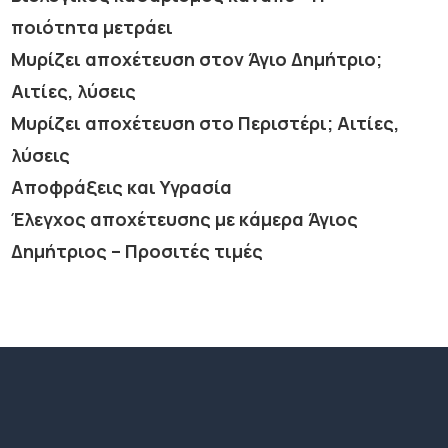
ποιότητα μετράει
Μυρίζει αποχέτευση στον Άγιο Δημήτριο;
Αιτίες, λύσεις
Μυρίζει αποχέτευση στο Περιστέρι; Αιτίες,
λύσεις
Αποφράξεις και Υγρασία
Έλεγχος αποχέτευσης με κάμερα Άγιος
Δημήτριος – Προσιτές τιμές